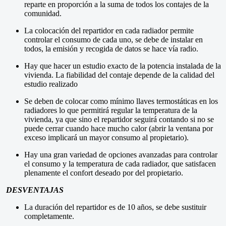
reparte en proporción a la suma de todos los contajes de la
comunidad.
La colocación del repartidor en cada radiador permite
controlar el consumo de cada uno, se debe de instalar en
todos, la emisión y recogida de datos se hace vía radio.
Hay que hacer un estudio exacto de la potencia instalada de la
vivienda. La fiabilidad del contaje depende de la calidad del
estudio realizado
Se deben de colocar como mínimo llaves termostáticas en los
radiadores lo que permitirá regular la temperatura de la
vivienda, ya que sino el repartidor seguirá contando si no se
puede cerrar cuando hace mucho calor (abrir la ventana por
exceso implicará un mayor consumo al propietario).
Hay una gran variedad de opciones avanzadas para controlar
el consumo y la temperatura de cada radiador, que satisfacen
plenamente el confort deseado por del propietario.
DESVENTAJAS
La duración del repartidor es de 10 años, se debe sustituir
completamente.