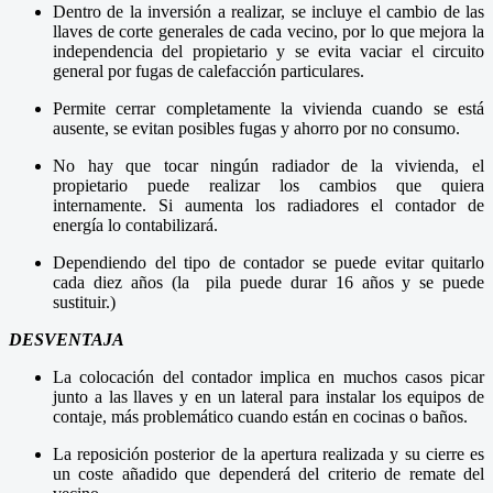
Dentro de la inversión a realizar, se incluye el cambio de las
llaves de corte generales de cada vecino, por lo que mejora la
independencia del propietario y se evita vaciar el circuito
general por fugas de calefacción particulares.
Permite cerrar completamente la vivienda cuando se está
ausente, se evitan posibles fugas y ahorro por no consumo.
No hay que tocar ningún radiador de la vivienda, el
propietario puede realizar los cambios que quiera
internamente. Si aumenta los radiadores el contador de
energía lo contabilizará.
Dependiendo del tipo de contador se puede evitar quitarlo
cada diez años (la pila puede durar 16 años y se puede
sustituir.)
DESVENTAJA
La colocación del contador implica en muchos casos picar
junto a las llaves y en un lateral para instalar los equipos de
contaje, más problemático cuando están en cocinas o baños.
La reposición posterior de la apertura realizada y su cierre es
un coste añadido que dependerá del criterio de remate del