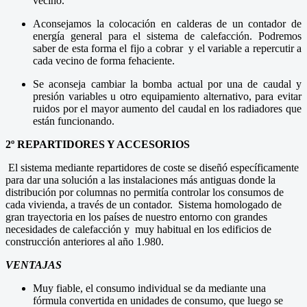
vecino.
Aconsejamos la colocación en calderas de un contador de
energía general para el sistema de calefacción. Podremos
saber de esta forma el fijo a cobrar y el variable a repercutir a
cada vecino de forma fehaciente.
Se aconseja cambiar la bomba actual por una de caudal y
presión variables u otro equipamiento alternativo, para evitar
ruidos por el mayor aumento del caudal en los radiadores que
están funcionando.
2º REPARTIDORES Y ACCESORIOS
El sistema mediante repartidores de coste se diseñó específicamente
para dar una solución a las instalaciones más antiguas donde la
distribución por columnas no permitía controlar los consumos de
cada vivienda, a través de un contador. Sistema homologado de
gran trayectoria en los países de nuestro entorno con grandes
necesidades de calefacción y muy habitual en los edificios de
construcción anteriores al año 1.980.
VENTAJAS
Muy fiable, el consumo individual se da mediante una
fórmula convertida en unidades de consumo, que luego se