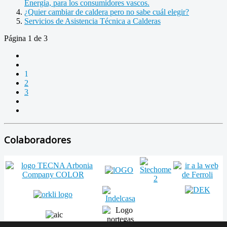
Energía, para los consumidores vascos.
¿Quier cambiar de caldera pero no sabe cuál elegir?
Servicios de Asistencia Técnica a Calderas
Página 1 de 3
1
2
3
Colaboradores