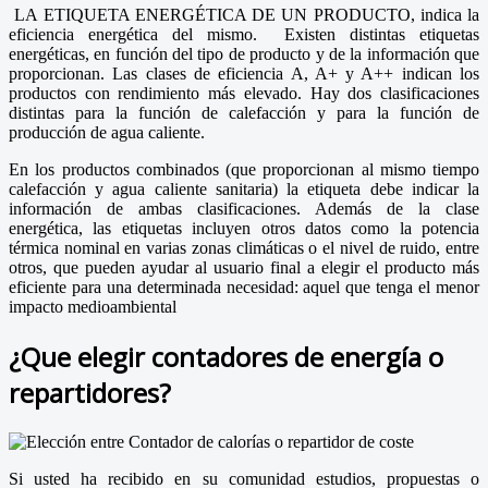
LA ETIQUETA ENERGÉTICA DE UN PRODUCTO, indica la
eficiencia energética del mismo. Existen distintas etiquetas
energéticas, en función del tipo de producto y de la información que
proporcionan. Las clases de eficiencia A, A+ y A++ indican los
productos con rendimiento más elevado. Hay dos clasificaciones
distintas para la función de calefacción y para la función de
producción de agua caliente.
En los productos combinados (que proporcionan al mismo tiempo
calefacción y agua caliente sanitaria) la etiqueta debe indicar la
información de ambas clasificaciones. Además de la clase
energética, las etiquetas incluyen otros datos como la potencia
térmica nominal en varias zonas climáticas o el nivel de ruido, entre
otros, que pueden ayudar al usuario final a elegir el producto más
eficiente para una determinada necesidad: aquel que tenga el menor
impacto medioambiental
¿Que elegir contadores de energía o
repartidores?
Si usted ha recibido en su comunidad estudios, propuestas o