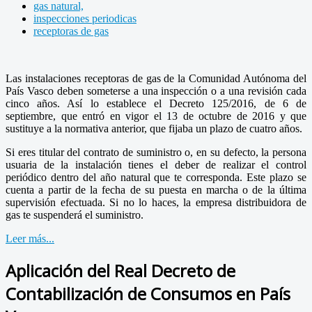
gas natural,
inspecciones periodicas
receptoras de gas
Las instalaciones receptoras de gas de la Comunidad Autónoma del
País Vasco deben someterse a una inspección o a una revisión cada
cinco años. Así lo establece el Decreto 125/2016, de 6 de
septiembre, que entró en vigor el 13 de octubre de 2016 y que
sustituye a la normativa anterior, que fijaba un plazo de cuatro años.
Si eres titular del contrato de suministro o, en su defecto, la persona
usuaria de la instalación tienes el deber de realizar el control
periódico dentro del año natural que te corresponda. Este plazo se
cuenta a partir de la fecha de su puesta en marcha o de la última
supervisión efectuada. Si no lo haces, la empresa distribuidora de
gas te suspenderá el suministro.
Leer más...
Aplicación del Real Decreto de
Contabilización de Consumos en País