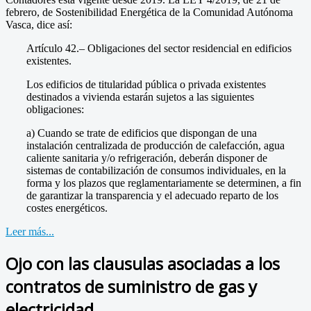
febrero, de Sostenibilidad Energética de la Comunidad Autónoma
Vasca, dice así:
Artículo 42.– Obligaciones del sector residencial en edificios
existentes.
Los edificios de titularidad pública o privada existentes
destinados a vivienda estarán sujetos a las siguientes
obligaciones:
a) Cuando se trate de edificios que dispongan de una
instalación centralizada de producción de calefacción, agua
caliente sanitaria y/o refrigeración, deberán disponer de
sistemas de contabilización de consumos individuales, en la
forma y los plazos que reglamentariamente se determinen, a fin
de garantizar la transparencia y el adecuado reparto de los
costes energéticos.
Leer más...
Ojo con las clausulas asociadas a los
contratos de suministro de gas y
electricidad.