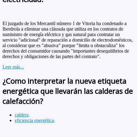
El juzgado de los Mercantil número 1 de Vitoria ha condenado a
Iberdrola a eliminar una cláusula que utiliza en los contratos de
suministro de energía eléctrica y gas natural para contratar un
servicio "adicional" de reparación a domicilio de electrodomésticos,
al considerar que es "abusiva" porque "limita u obstaculiza" los
derechos del consumidor causando "importantes desequilibrios de
derechos y obligaciones de las partes del contrato".
Leer más...
¿Como interpretar la nueva etiqueta
energética que llevarán las calderas de
calefacción?
caldera,
eficiencia energética,