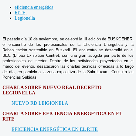
eficiencia energética,
RITE,
Legionella
El pasado día 10 de noviembre, se celebró la III edición de EUSKOENER,
el encuentro de los profesionales de la Eficiencia Energética y la
Rehabilitación sostenible en Euskadi. El encuentro se desarrolló en el
BEC (Bilbao Exhibition Centre), con una gran acogida por parte de los
profesionales del sector. Dentro de las actividades proyectadas en el
marco del evento, desatacaron las charlas técnicas ofrecidas a lo largo
del día, en paralelo a la zona expositiva de la Sala Luxua.. Consulta las
Ponencias Subidas.
CHARLA SOBRE NUEVO REAL DECRETO
LEGIONELLA
NUEVO RD LEIGIONELA
CHARLA SOBRE EFICIENCIA ENERGETICA EN EL
RITE
EFICIENCIA ENERGÉTICA EN EL RITE