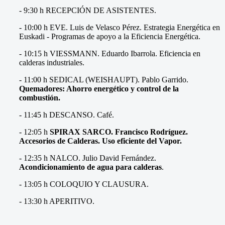
- 9:30 h RECEPCIÓN DE ASISTENTES.
- 10:00 h EVE. Luis de Velasco Pérez. Estrategia Energética en
Euskadi - Programas de apoyo a la Eficiencia Energética.
- 10:15 h VIESSMANN. Eduardo Ibarrola. Eficiencia en
calderas industriales.
- 11:00 h SEDICAL (WEISHAUPT). Pablo Garrido.
Quemadores: Ahorro energético y control de la
combustión.
- 11:45 h DESCANSO. Café.
- 12:05 h
SPIRAX SARCO. Francisco Rodríguez.
Accesorios de Calderas. Uso eficiente del Vapor.
- 12:35 h NALCO. Julio David Fernández.
Acondicionamiento de agua para calderas
.
- 13:05 h COLOQUIO Y CLAUSURA.
- 13:30 h APERITIVO.