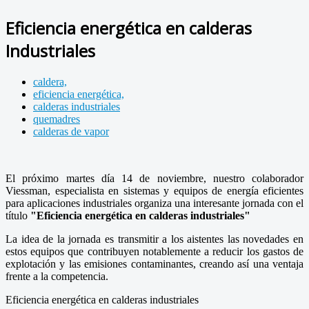
Eficiencia energética en calderas
Industriales
caldera,
eficiencia energética,
calderas industriales
quemadres
calderas de vapor
El próximo martes día 14 de noviembre, nuestro colaborador
Viessman, especialista en sistemas y equipos de energía eficientes
para aplicaciones industriales organiza una interesante jornada con el
título
"Eficiencia energética en calderas industriales"
La idea de la jornada es transmitir a los aistentes las novedades en
estos equipos que contribuyen notablemente a reducir los gastos de
explotación y las emisiones contaminantes, creando así una ventaja
frente a la competencia.
Eficiencia energética en calderas industriales