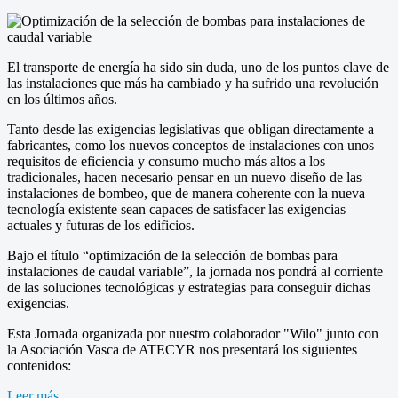
El transporte de energía ha sido sin duda, uno de los puntos clave de
las instalaciones que más ha cambiado y ha sufrido una revolución
en los últimos años.
Tanto desde las exigencias legislativas que obligan directamente a
fabricantes, como los nuevos conceptos de instalaciones con unos
requisitos de eficiencia y consumo mucho más altos a los
tradicionales, hacen necesario pensar en un nuevo diseño de las
instalaciones de bombeo, que de manera coherente con la nueva
tecnología existente sean capaces de satisfacer las exigencias
actuales y futuras de los edificios.
Bajo el título “optimización de la selección de bombas para
instalaciones de caudal variable”, la jornada nos pondrá al corriente
de las soluciones tecnológicas y estrategias para conseguir dichas
exigencias.
Esta Jornada organizada por nuestro colaborador "Wilo" junto con
la Asociación Vasca de ATECYR nos presentará los siguientes
contenidos:
Leer más...