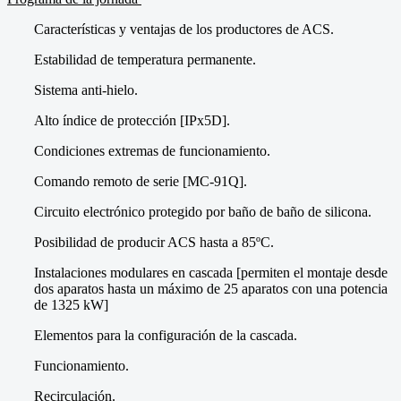
Características y ventajas de los productores de ACS.
Estabilidad de temperatura permanente.
Sistema anti-hielo.
Alto índice de protección [IPx5D].
Condiciones extremas de funcionamiento.
Comando remoto de serie [MC-91Q].
Circuito electrónico protegido por baño de baño de silicona.
Posibilidad de producir ACS hasta a 85ºC.
Instalaciones modulares en cascada [permiten el montaje desde
dos aparatos hasta un máximo de 25 aparatos con una potencia
de 1325 kW]
Elementos para la configuración de la cascada.
Funcionamiento.
Recirculación.