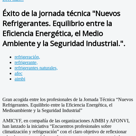
Éxito de la jornada técnica "Nuevos
Refrigerantes. Equilibrio entre la
Eficiencia Energética, el Medio
Ambiente y la Seguridad Industrial.".
refrigeración,
refrigerante,
refrigerantes naturales,
afec
aimbi
Gran acogida entre los profesionales de la Jornada Técnica “Nuevos
Refrigerantes. Equilibrio entre la Eficiencia Energética, el
Medioambiente y la Seguridad Industrial”
AMICYF, en compañía de las organizaciones AIMBI y AFONVI,
han lanzado la iniciativa “Encuentros profesionales sobre
climatización y refrigeración” con el claro objetivo de reflexionar