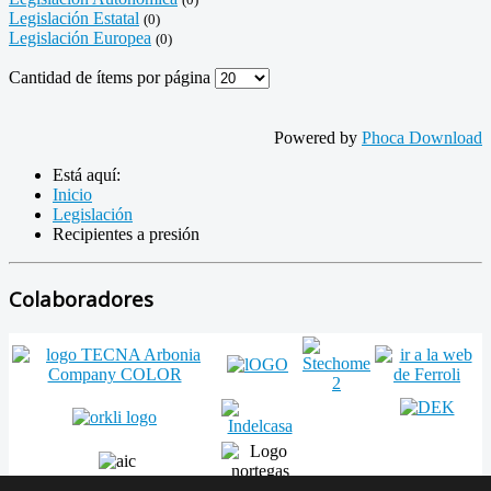
Legislación Estatal
(0)
Legislación Europea
(0)
Cantidad de ítems por página
Powered by
Phoca Download
Está aquí:
Inicio
Legislación
Recipientes a presión
Colaboradores