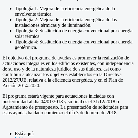
Tipología 1: Mejora de la eficiencia energética de la
envolvente térmica.
Tipología 2: Mejora de la eficiencia energética de las
instalaciones térmicas y de iluminación.
Tipología 3: Sustitución de energía convencional por energía
solar térmica.
Tipología 4: Sustitución de energía convencional por energía
geotérmica.
El objetivo del programa de ayudas es promover la realización de
actuaciones integrales en los edificios existentes, con independencia
de su uso y de la naturaleza jurídica de sus titulares, así como
contribuir a alcanzar los objetivos establecidos en la Directiva
2012/27/UE, relativa a la eficiencia energética, y en el Plan de
Acción 2014-2020.
El programa estará vigente para actuaciones iniciadas con
posterioridad al día 04/01/2018 y su final es el 31/12/2018 o
Agotamiento de presupuesto. La presentación de solicitudes para
estas ayudas ha dado comienzo el día 3 de febrero de 2018.
Está aquí: